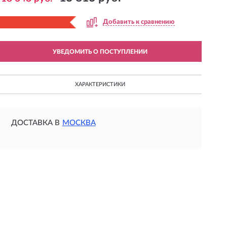
Добавить к сравнению
УВЕДОМИТЬ О ПОСТУПЛЕНИИ
ХАРАКТЕРИСТИКИ
ДОСТАВКА В
МОСКВА