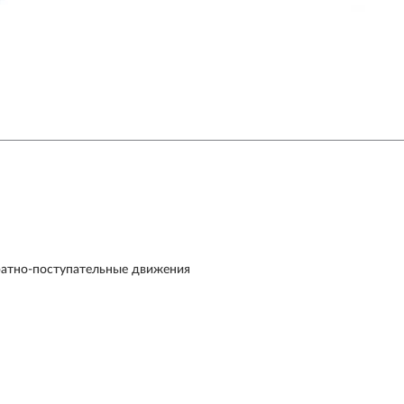
ратно-поступательные движения