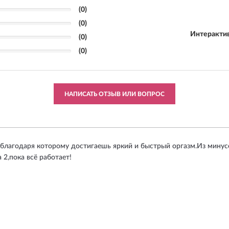
(0)
(0)
Интеракти
(0)
(0)
НАПИСАТЬ ОТЗЫВ ИЛИ ВОПРОС
благодаря которому достигаешь яркий и быстрый оргазм.Из минусов
2,пока всё работает!