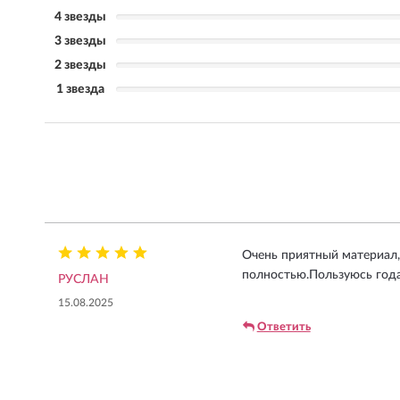
4 звезды
3 звезды
2 звезды
1 звезда
Очень приятный материал,
полностью.Пользуюсь года 
РУСЛАН
15.08.2025
Ответить