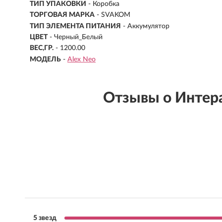
ТИП УПАКОВКИ
- Коробка
ТОРГОВАЯ МАРКА
- SVAKOM
ТИП ЭЛЕМЕНТА ПИТАНИЯ
- Аккумулятор
ЦВЕТ
- Черный_Белый
ВЕС,ГР.
- 1200.00
МОДЕЛЬ
-
Alex Neo
Отзывы о Интер
5 звезд