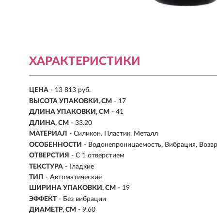
ХАРАКТЕРИСТИКИ
ЦЕНА
- 13 813 руб.
ВЫСОТА УПАКОВКИ, СМ
- 17
ДЛИНА УПАКОВКИ, СМ
- 41
ДЛИНА, СМ
- 33.20
МАТЕРИАЛ
-
Силикон. Пластик, Металл
ОСОБЕННОСТИ
-
Водонепроницаемость, Вибрация, Возв
ОТВЕРСТИЯ
- С 1 отверстием
ТЕКСТУРА
- Гладкие
ТИП
- Автоматические
ШИРИНА УПАКОВКИ, СМ
- 19
ЭФФЕКТ
- Без вибрации
ДИАМЕТР, СМ
-
9.60