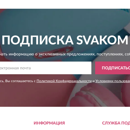
ПОДПИСКА
SVAKOM
чать информацию о эксклюзивных предложениях,
поступлениях, со
ПОДПИСАТЬ
ь, Вы соглашаетесь с
Политикой Конфиденциальности
и
Условиями пользова
ИНФОРМАЦИЯ
СЛУЖБА ПО