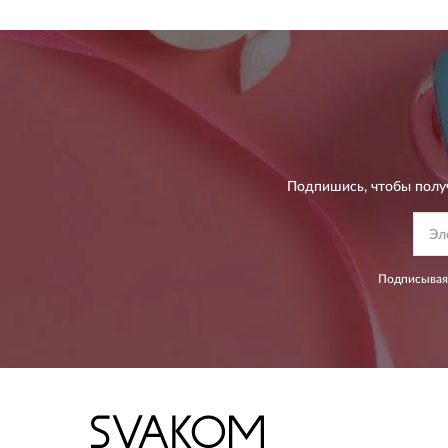
Подпишись, чтобы полу
Подписываяс