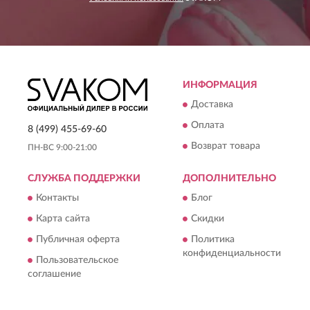
ИНФОРМАЦИЯ
Доставка
Оплата
8 (499) 455-69-60
Возврат товара
ПН-ВС 9:00-21:00
СЛУЖБА ПОДДЕРЖКИ
ДОПОЛНИТЕЛЬНО
Контакты
Блог
Карта сайта
Скидки
Публичная оферта
Политика
конфиденциальности
Пользовательское
соглашение