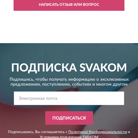
НАПИСАТЬ ОТЗЫВ ИЛИ ВОПРОС
ПОДПИСКА
SVAKOM
Подпишись, чтобы получать информацию о эксклюзивных
предложениях,
поступлениях, событиях и многом другом
ПОДПИСАТЬСЯ
Подписываясь, Вы соглашаетесь с
Политикой Конфиденциальности
и
Условиями пользования
SVAKOM