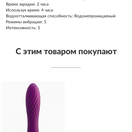
Время зарядки: 2 часа
Используя время: 4 часа
Водоотталкивающая способность: Водонепроницаемый
Режимы вибрации: 5
Интенсивность: 5
С этим товаром покупают