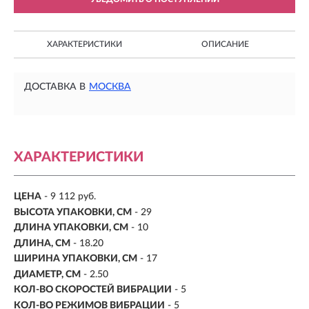
ХАРАКТЕРИСТИКИ
ОПИСАНИЕ
ДОСТАВКА В
МОСКВА
ХАРАКТЕРИСТИКИ
ЦЕНА
- 9 112 руб.
ВЫСОТА УПАКОВКИ, СМ
- 29
ДЛИНА УПАКОВКИ, СМ
- 10
ДЛИНА, СМ
-
18.20
ШИРИНА УПАКОВКИ, СМ
- 17
ДИАМЕТР, СМ
-
2.50
КОЛ-ВО СКОРОСТЕЙ ВИБРАЦИИ
-
5
КОЛ-ВО РЕЖИМОВ ВИБРАЦИИ
- 5