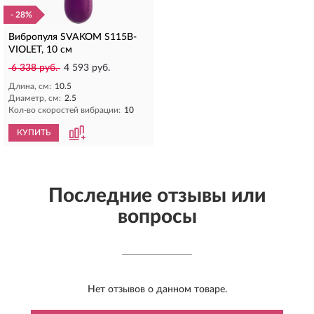
- 28%
Вибропуля SVAKOM S115B-
VIOLET, 10 см
6 338 руб.
4 593 руб.
Длина, см:
10.5
Диаметр, см:
2.5
Кол-во скоростей вибрации:
10
КУПИТЬ
Последние отзывы или
вопросы
Нет отзывов о данном товаре.