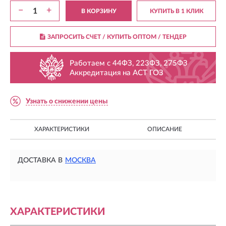
−
+
В КОРЗИНУ
КУПИТЬ В 1 КЛИК
ЗАПРОСИТЬ СЧЕТ / КУПИТЬ ОПТОМ
/ ТЕНДЕР
Работаем с 44ФЗ, 223ФЗ, 275ФЗ
Аккредитация на АСТ ГОЗ
Узнать о снижении цены
ХАРАКТЕРИСТИКИ
ОПИСАНИЕ
ДОСТАВКА В
МОСКВА
ХАРАКТЕРИСТИКИ