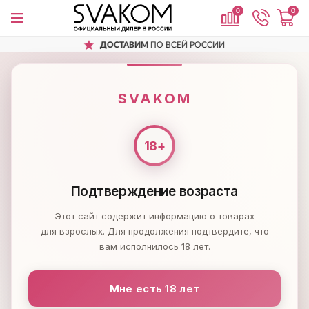
0
0
ДОСТАВИМ
ПО ВСЕЙ РОССИИ
SVAKOM
СТИМУЛЯТОРЫ
Вибростимулятор со встроенным акк
SVAKOM
Подтверждение возраста
Этот сайт содержит информацию о товарах
для взрослых. Для продолжения подтвердите, что
вам исполнилось 18 лет.
Мне есть 18 лет