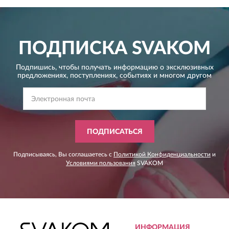
ПОДПИСКА
SVAKOM
Подпишись, чтобы получать информацию о эксклюзивных
предложениях,
поступлениях, событиях и многом другом
ПОДПИСАТЬСЯ
Подписываясь, Вы соглашаетесь с
Политикой Конфиденциальности
и
Условиями пользования
SVAKOM
ИНФОРМАЦИЯ