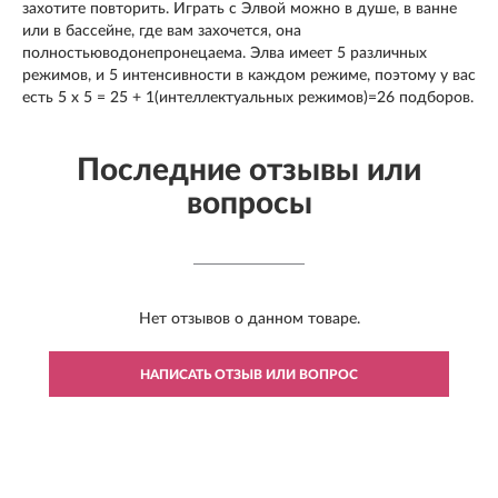
захотите повторить. Играть с Элвой можно в душе, в ванне
или в бассейне, где вам захочется, она
полностьюводонепронецаема. Элва имеет 5 различных
режимов, и 5 интенсивности в каждом режиме, поэтому у вас
есть 5 х 5 = 25 + 1(интеллектуальных режимов)=26 подборов.
Последние отзывы или
вопросы
Нет отзывов о данном товаре.
НАПИСАТЬ ОТЗЫВ ИЛИ ВОПРОС